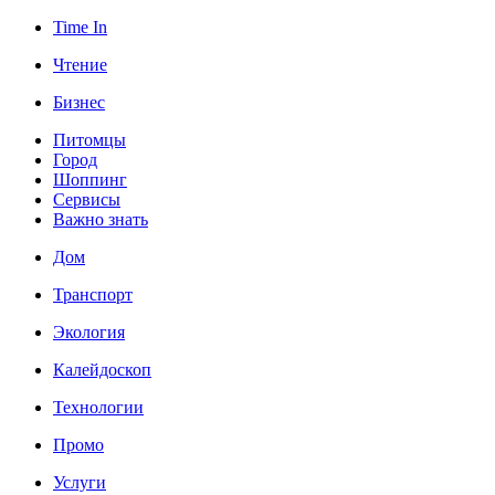
Time In
Чтение
Бизнес
Питомцы
Город
Шоппинг
Сервисы
Важно знать
Дом
Транспорт
Экология
Калейдоскоп
Технологии
Промо
Услуги