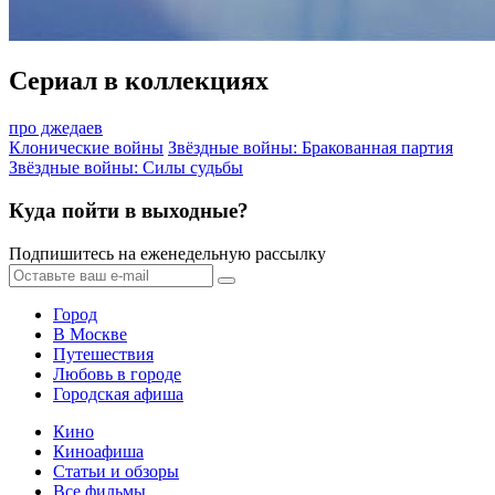
Сериал в коллекциях
про джедаев
Клонические войны
Звёздные войны: Бракованная партия
Звёздные войны: Силы судьбы
Куда пойти в выходные?
Подпишитесь на еженедельную рассылку
Город
В Москве
Путешествия
Любовь в городе
Городская афиша
Кино
Киноафиша
Статьи и обзоры
Все фильмы