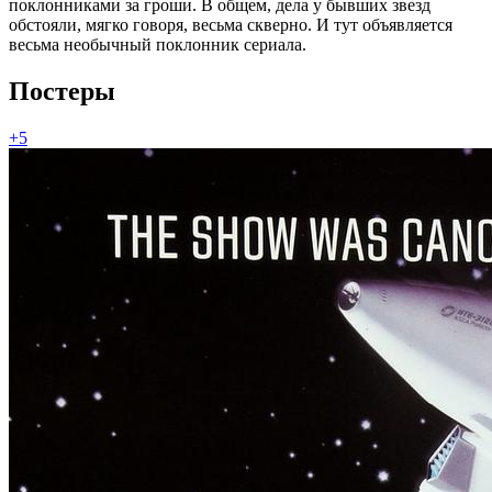
поклонниками за гроши. В общем, дела у бывших звезд
обстояли, мягко говоря, весьма скверно. И тут объявляется
весьма необычный поклонник сериала.
Постеры
+5