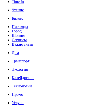
Time In
Чтение
Бизнес
Питомцы
Город
Шоппинг
Сервисы
Важно знать
Дом
Транспорт
Экология
Калейдоскоп
Технологии
Промо
Услуги