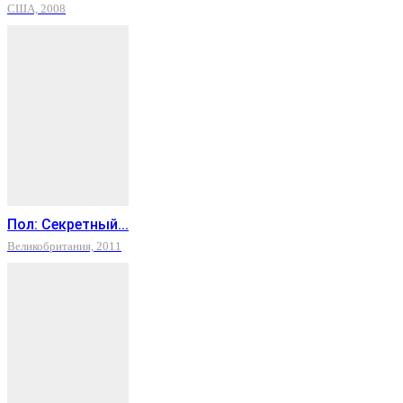
США, 2008
Пол: Секретный...
Великобритания, 2011