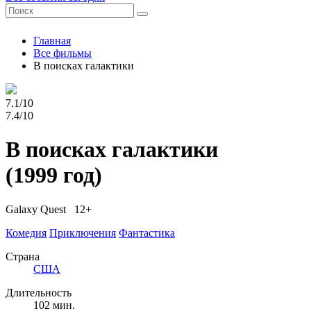
Главная
Все фильмы
В поисках галактики
7.1/10
7.4/10
В поисках галактики
(1999 год)
Galaxy Quest 12+
Комедия
Приключения
Фантастика
Страна
США
Длительность
102 мин.