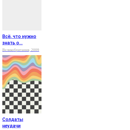
Всё, что нужно
знать о...
Великобритания, 2009
Солдаты
неудачи