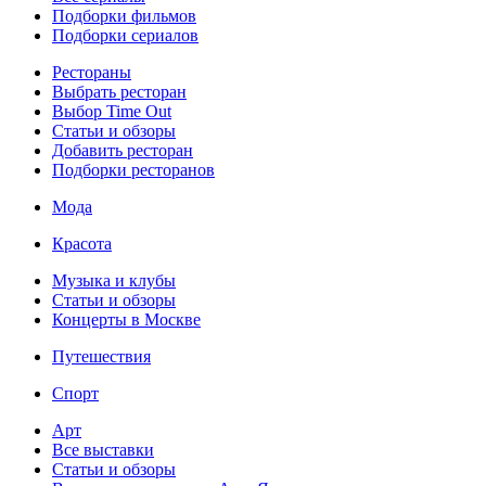
Подборки фильмов
Подборки сериалов
Рестораны
Выбрать ресторан
Выбор Time Out
Статьи и обзоры
Добавить ресторан
Подборки ресторанов
Мода
Красота
Музыка и клубы
Статьи и обзоры
Концерты в Москве
Путешествия
Спорт
Арт
Все выставки
Статьи и обзоры