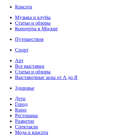
Красота
Музыка и клубы
Статьи и обзоры
Концерты в Москве
Путешествия
Спорт
Арт
Все выставки
Статьи и обзоры
Выставочные залы от А до Я
Здоровье
Дети
Город
Кино
Рестораны
Развитие
Спектакли
Мода и красота