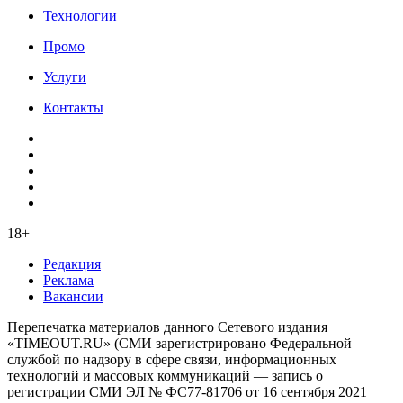
Технологии
Промо
Услуги
Контакты
18+
Редакция
Реклама
Вакансии
Перепечатка материалов данного Сетевого издания
«TIMEOUT.RU» (СМИ зарегистрировано Федеральной
службой по надзору в сфере связи, информационных
технологий и массовых коммуникаций — запись о
регистрации СМИ ЭЛ № ФС77-81706 от 16 сентября 2021