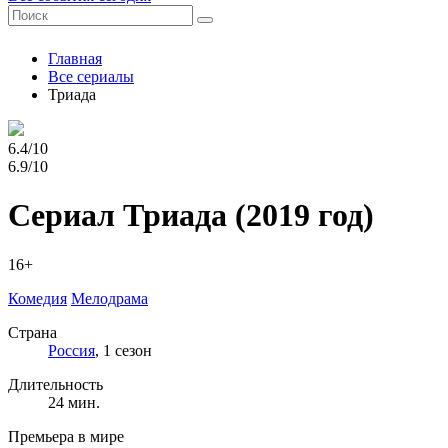
Главная
Все сериалы
Триада
6.4/10
6.9/10
Сериал Триада
(2019 год)
16+
Комедия
Мелодрама
Страна
Россия
, 1 сезон
Длительность
24 мин.
Премьера в мире