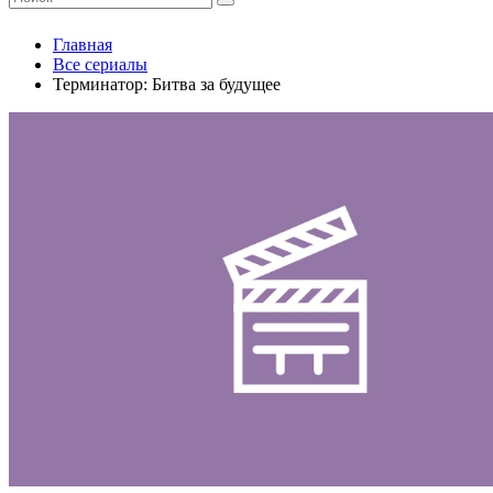
Главная
Все сериалы
Терминатор: Битва за будущее