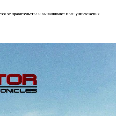
ются от правительства и вынашивают план уничтожения