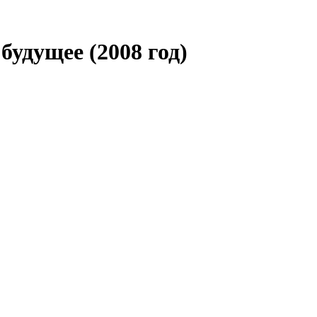
 будущее
(2008 год)