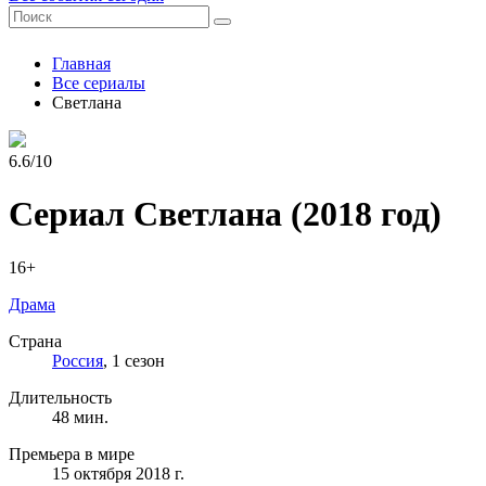
Главная
Все сериалы
Светлана
6.6/10
Сериал Светлана
(2018 год)
16+
Драма
Страна
Россия
, 1 сезон
Длительность
48 мин.
Премьера в мире
15 октября 2018 г.