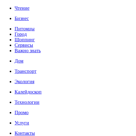
Чтение
Бизнес
Питомцы
Город
Шоппинг
Сервисы
Важно знать
Дом
Транспорт
Экология
Калейдоскоп
Технологии
Промо
Услуги
Контакты