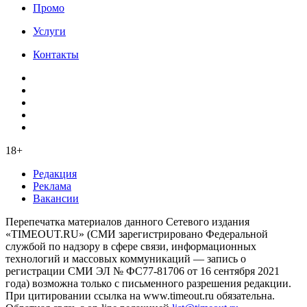
Промо
Услуги
Контакты
18+
Редакция
Реклама
Вакансии
Перепечатка материалов данного Сетевого издания
«TIMEOUT.RU» (СМИ зарегистрировано Федеральной
службой по надзору в сфере связи, информационных
технологий и массовых коммуникаций — запись о
регистрации СМИ ЭЛ № ФС77-81706 от 16 сентября 2021
года) возможна только с письменного разрешения редакции.
При цитировании ссылка на www.timeout.ru обязательна.