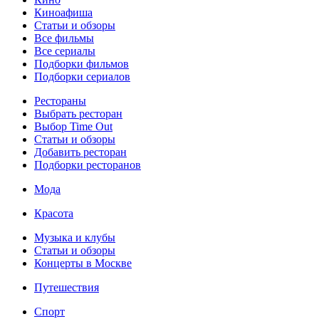
Киноафиша
Статьи и обзоры
Все фильмы
Все сериалы
Подборки фильмов
Подборки сериалов
Рестораны
Выбрать ресторан
Выбор Time Out
Статьи и обзоры
Добавить ресторан
Подборки ресторанов
Мода
Красота
Музыка и клубы
Статьи и обзоры
Концерты в Москве
Путешествия
Спорт