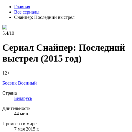
Главная
Все сериалы
Снайпер: Последний выстрел
5.4/10
Сериал Снайпер: Последний
выстрел
(2015 год)
12+
Боевик
Военный
Страна
Беларусь
Длительность
44 мин.
Премьера в мире
7 мая 2015 г.