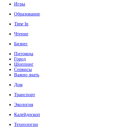
Игры
Образование
Time In
Чтение
Бизнес
Питомцы
Город
Шоппинг
Сервисы
Важно знать
Дом
Транспорт
Экология
Калейдоскоп
Технологии