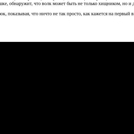
шке, обнаружит, что волк может быть не только хищником, но и 
, показывая, что ничто не так просто, как кажется на первый взг