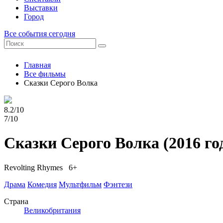
Выставки
Город
Все события сегодня
Главная
Все фильмы
Сказки Серого Волка
8.2/10
7/10
Сказки Серого Волка
(2016 го
Revolting Rhymes 6+
Драма
Комедия
Мультфильм
Фэнтези
Страна
Великобритания