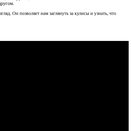
другом.
ляд. Он позволяет нам заглянуть за кулисы и узнать, что