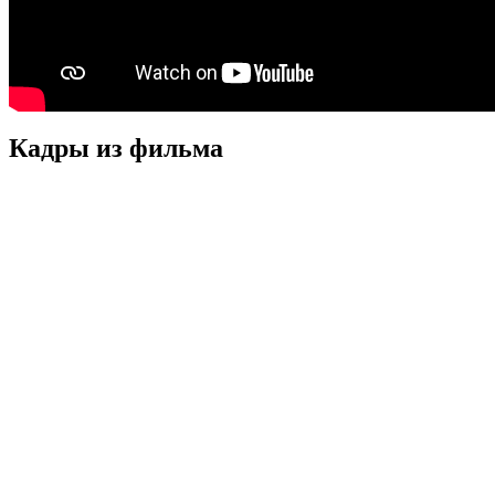
Кадры из фильмa