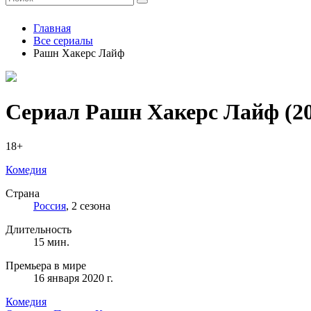
Главная
Все сериалы
Рашн Хакерс Лайф
Сериал Рашн Хакерс Лайф
(20
18+
Комедия
Страна
Россия
, 2 сезона
Длительность
15 мин.
Премьера в мире
16 января 2020 г.
Комедия