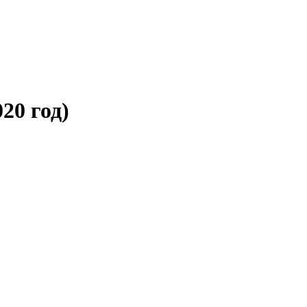
20 год)