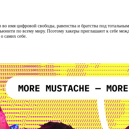
 во имя цифровой свободы, равенства и братства под тотальным
омьюнити по всему миру. Поэтому хакеры приглашают к себе ме
о самих себе.