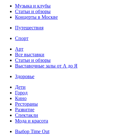
Музыка и клубы
Статьи и обзоры
Концерты в Москве
Путешествия
Спорт
Арт
Все выставки
Статьи и обзоры
Выставочные залы от А до Я
Здоровье
Дети
Город
Кино
Рестораны
Развитие
Спектакли
Мода и красота
Выбор Time Out