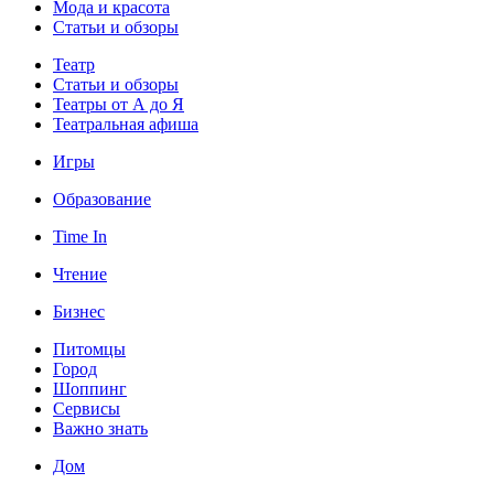
Мода и красота
Статьи и обзоры
Театр
Статьи и обзоры
Театры от А до Я
Театральная афиша
Игры
Образование
Time In
Чтение
Бизнес
Питомцы
Город
Шоппинг
Сервисы
Важно знать
Дом