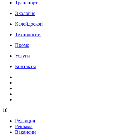
Транспорт
Экология
Калейдоскоп
Технологии
Промо
Услуги
Контакты
18+
Редакция
Реклама
Вакансии