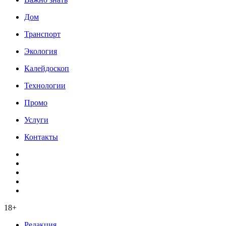
Дом
Транспорт
Экология
Калейдоскоп
Технологии
Промо
Услуги
Контакты
18+
Редакция