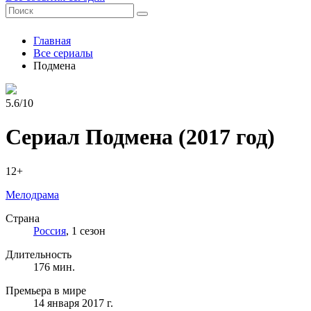
Главная
Все сериалы
Подмена
5.6/10
Сериал Подмена
(2017 год)
12+
Мелодрама
Страна
Россия
, 1 сезон
Длительность
176 мин.
Премьера в мире
14 января 2017 г.