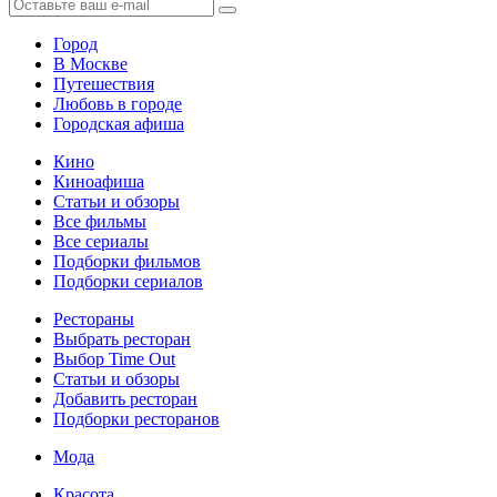
Город
В Москве
Путешествия
Любовь в городе
Городская афиша
Кино
Киноафиша
Статьи и обзоры
Все фильмы
Все сериалы
Подборки фильмов
Подборки сериалов
Рестораны
Выбрать ресторан
Выбор Time Out
Статьи и обзоры
Добавить ресторан
Подборки ресторанов
Мода
Красота