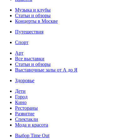
Музыка и клубы
Статьи и обзоры
Концерты в Москве
Путешествия
Спорт
Арт
Все выставки
Статьи и обзоры
Выставочные залы от А до Я
Здоровье
Дети
Город
Кино
Рестораны
Развитие
Спектакли
Мода и красота
Выбор Time Out