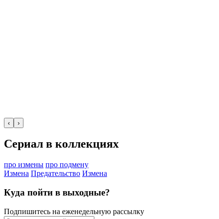
‹
›
Сериал в коллекциях
про измены
про подмену
Измена
Предательство
Измена
Куда пойти в выходные?
Подпишитесь на еженедельную рассылку