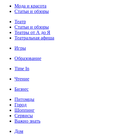
Мода и красота
Статьи и обзоры
Театр
Статьи и обзоры
Театры от А до Я
Театральная афиша
Игры
Образование
Time In
Чтение
Бизнес
Питомцы
Город
Шоппинг
Сервисы
Важно знать
Дом