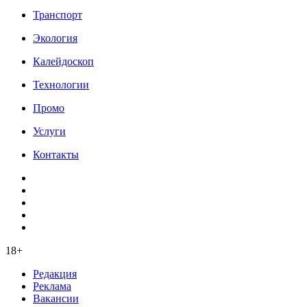
Транспорт
Экология
Калейдоскоп
Технологии
Промо
Услуги
Контакты
18+
Редакция
Реклама
Вакансии