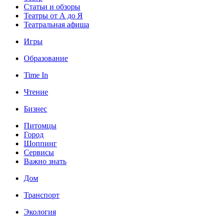
Статьи и обзоры
Театры от А до Я
Театральная афиша
Игры
Образование
Time In
Чтение
Бизнес
Питомцы
Город
Шоппинг
Сервисы
Важно знать
Дом
Транспорт
Экология