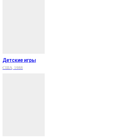
Детские игры
США, 1988