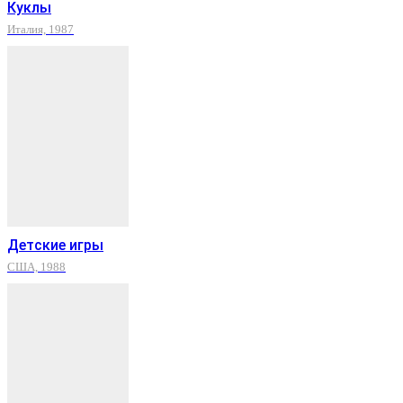
Куклы
Италия, 1987
Детские игры
США, 1988