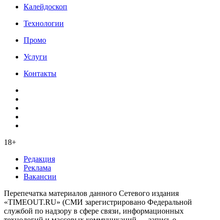
Калейдоскоп
Технологии
Промо
Услуги
Контакты
18+
Редакция
Реклама
Вакансии
Перепечатка материалов данного Сетевого издания
«TIMEOUT.RU» (СМИ зарегистрировано Федеральной
службой по надзору в сфере связи, информационных
технологий и массовых коммуникаций — запись о