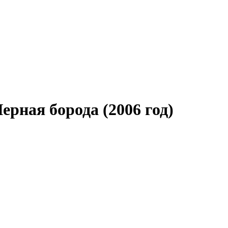
ерная борода
(2006 год)