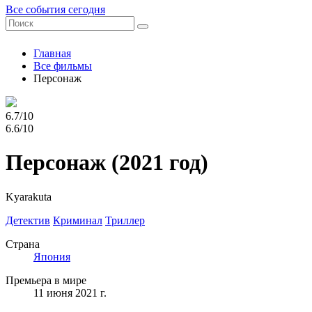
Все события сегодня
Главная
Все фильмы
Персонаж
6.7/10
6.6/10
Персонаж
(2021 год)
Kyarakuta
Детектив
Криминал
Триллер
Страна
Япония
Премьера в мире
11 июня 2021 г.