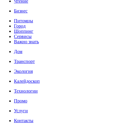
Чтение
Бизнес
Питомцы
Город
Шоппинг
Сервисы
Важно знать
Дом
Транспорт
Экология
Калейдоскоп
Технологии
Промо
Услуги
Контакты