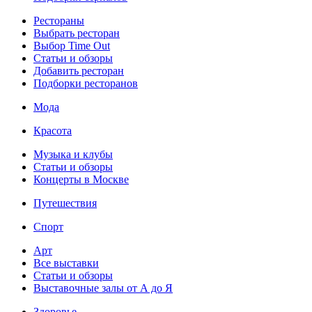
Рестораны
Выбрать ресторан
Выбор Time Out
Статьи и обзоры
Добавить ресторан
Подборки ресторанов
Мода
Красота
Музыка и клубы
Статьи и обзоры
Концерты в Москве
Путешествия
Спорт
Арт
Все выставки
Статьи и обзоры
Выставочные залы от А до Я
Здоровье