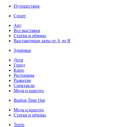
Путешествия
Спорт
Арт
Все выставки
Статьи и обзоры
Выставочные залы от А до Я
Здоровье
Дети
Город
Кино
Рестораны
Развитие
Спектакли
Мода и красота
Выбор Time Out
Мода и красота
Статьи и обзоры
Театр