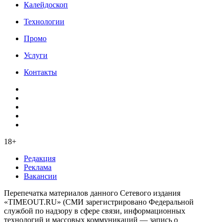
Калейдоскоп
Технологии
Промо
Услуги
Контакты
18+
Редакция
Реклама
Вакансии
Перепечатка материалов данного Сетевого издания
«TIMEOUT.RU» (СМИ зарегистрировано Федеральной
службой по надзору в сфере связи, информационных
технологий и массовых коммуникаций — запись о