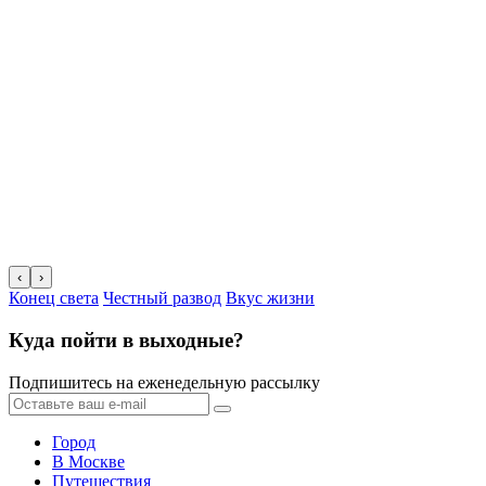
‹
›
Конец света
Честный развод
Вкус жизни
Куда пойти в выходные?
Подпишитесь на еженедельную рассылку
Город
В Москве
Путешествия