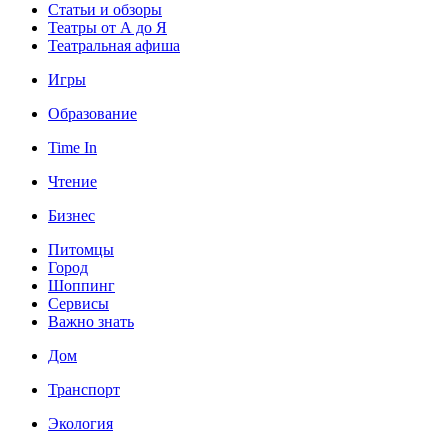
Статьи и обзоры
Театры от А до Я
Театральная афиша
Игры
Образование
Time In
Чтение
Бизнес
Питомцы
Город
Шоппинг
Сервисы
Важно знать
Дом
Транспорт
Экология