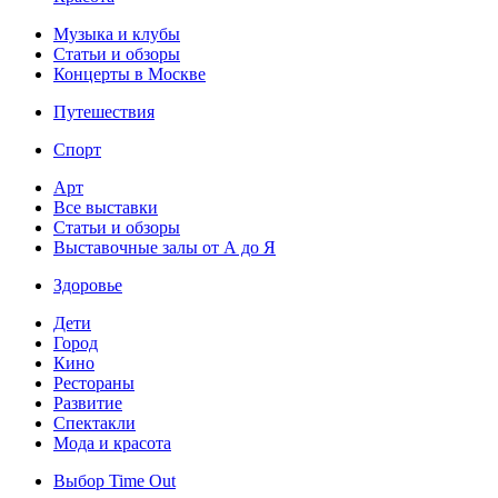
Музыка и клубы
Статьи и обзоры
Концерты в Москве
Путешествия
Спорт
Арт
Все выставки
Статьи и обзоры
Выставочные залы от А до Я
Здоровье
Дети
Город
Кино
Рестораны
Развитие
Спектакли
Мода и красота
Выбор Time Out