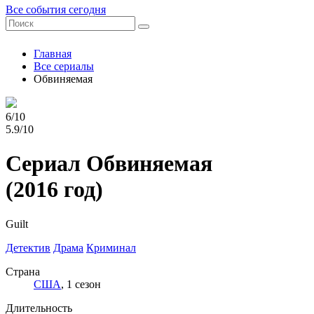
Все события сегодня
Главная
Все сериалы
Обвиняемая
6/10
5.9/10
Сериал Обвиняемая
(2016 год)
Guilt
Детектив
Драма
Криминал
Страна
США
, 1 сезон
Длительность