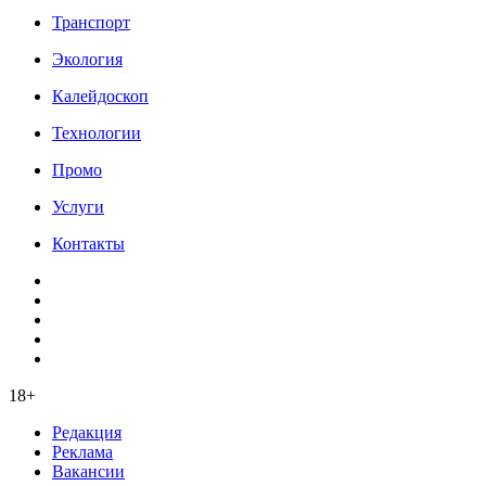
Транспорт
Экология
Калейдоскоп
Технологии
Промо
Услуги
Контакты
18+
Редакция
Реклама
Вакансии