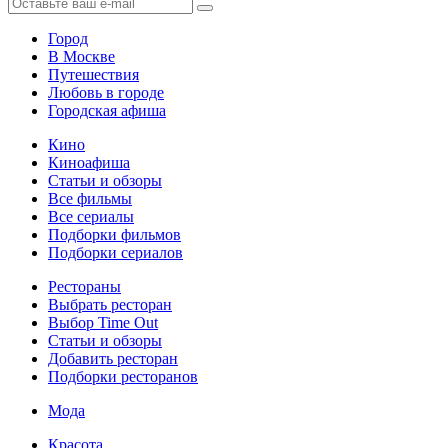
Город
В Москве
Путешествия
Любовь в городе
Городская афиша
Кино
Киноафиша
Статьи и обзоры
Все фильмы
Все сериалы
Подборки фильмов
Подборки сериалов
Рестораны
Выбрать ресторан
Выбор Time Out
Статьи и обзоры
Добавить ресторан
Подборки ресторанов
Мода
Красота