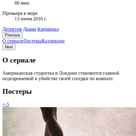
60 мин.
Премьера в мире
13 июня 2016 г.
Детектив
Драма
Криминал
Previous
О сериале
Постеры
Коллекции
Next
О сериале
Американская студентка в Лондоне становится главной
подозреваемой в убийстве своей соседки по комнате.
Постеры
+-5