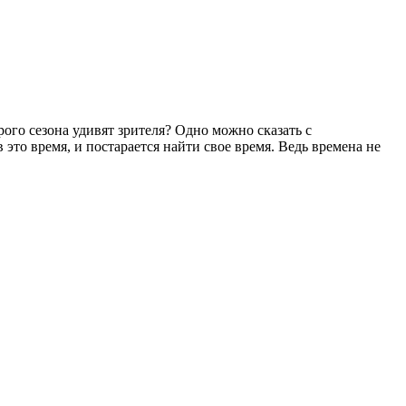
ого сезона удивят зрителя? Одно можно сказать с
это время, и постарается найти свое время. Ведь времена не