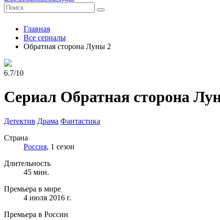
Главная
Все сериалы
Обратная сторона Луны 2
6.7/10
Сериал Обратная сторона Лу
Детектив
Драма
Фантастика
Страна
Россия
, 1 сезон
Длительность
45 мин.
Премьера в мире
4 июля 2016 г.
Премьера в России