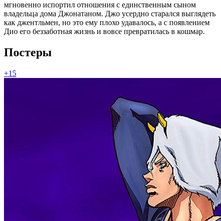
мгновенно испортил отношения с единственным сыном
владельца дома Джонатаном. Джо усердно старался выглядеть
как джентльмен, но это ему плохо удавалось, а с появлением
Дио его беззаботная жизнь и вовсе превратилась в кошмар.
Постеры
+15