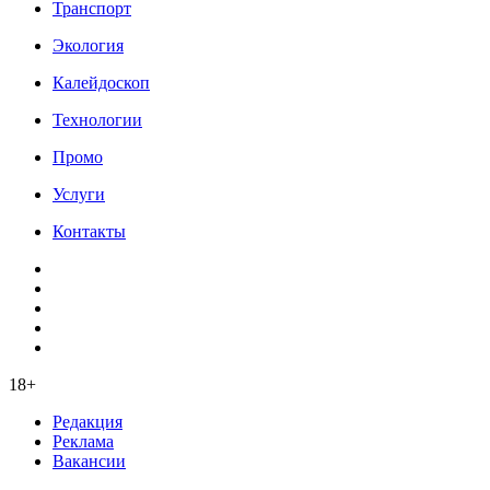
Транспорт
Экология
Калейдоскоп
Технологии
Промо
Услуги
Контакты
18+
Редакция
Реклама
Вакансии