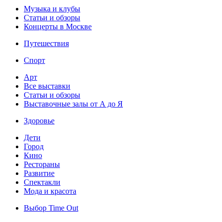
Музыка и клубы
Статьи и обзоры
Концерты в Москве
Путешествия
Спорт
Арт
Все выставки
Статьи и обзоры
Выставочные залы от А до Я
Здоровье
Дети
Город
Кино
Рестораны
Развитие
Спектакли
Мода и красота
Выбор Time Out