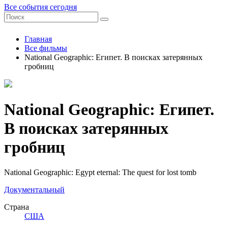
Все события сегодня
Главная
Все фильмы
National Geographic: Египет. В поисках затерянных
гробниц
National Geographic: Египет.
В поисках затерянных
гробниц
National Geographic: Egypt eternal: The quest for lost tomb
Документальный
Страна
США