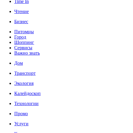
Time In
Чтение
Бизнес
Питомцы
Город
Шоппинг
Сервисы
Важно знать
Дом
Транспорт
Экология
Калейдоскоп
Технологии
Промо
Услуги