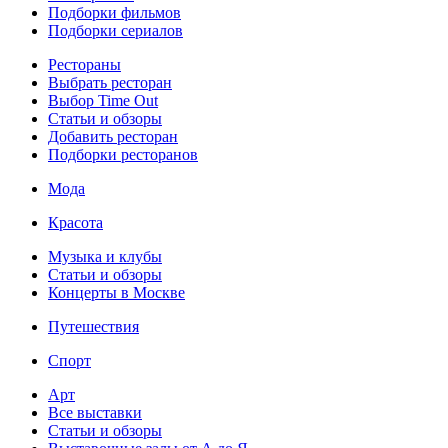
Подборки фильмов
Подборки сериалов
Рестораны
Выбрать ресторан
Выбор Time Out
Статьи и обзоры
Добавить ресторан
Подборки ресторанов
Мода
Красота
Музыка и клубы
Статьи и обзоры
Концерты в Москве
Путешествия
Спорт
Арт
Все выставки
Статьи и обзоры