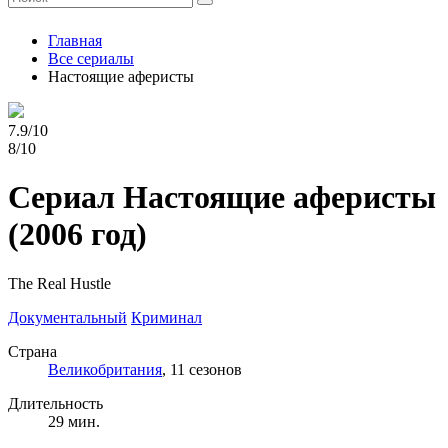
Главная
Все сериалы
Настоящие аферисты
7.9/10
8/10
Сериал Настоящие аферисты
(2006 год)
The Real Hustle
Документальный
Криминал
Страна
Великобритания
, 11 сезонов
Длительность
29 мин.