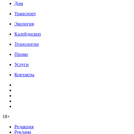
Дом
Транспорт
Экология
Калейдоскоп
Технологии
Промо
Услуги
Контакты
18+
Редакция
Реклама