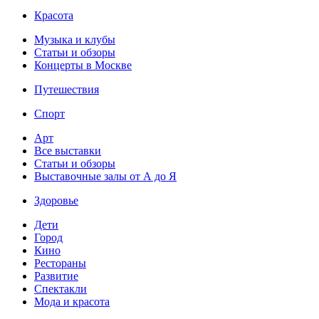
Красота
Музыка и клубы
Статьи и обзоры
Концерты в Москве
Путешествия
Спорт
Арт
Все выставки
Статьи и обзоры
Выставочные залы от А до Я
Здоровье
Дети
Город
Кино
Рестораны
Развитие
Спектакли
Мода и красота