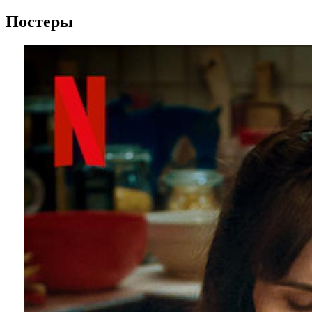
Постеры