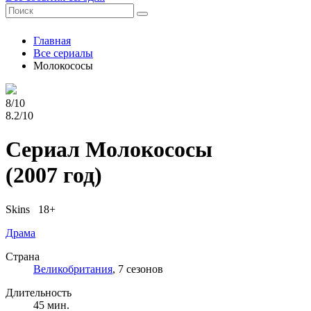
Главная
Все сериалы
Молокососы
8/10
8.2/10
Сериал Молокососы
(2007 год)
Skins 18+
Драма
Страна
Великобритания
, 7 сезонов
Длительность
45 мин.