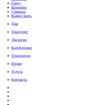
Город
Шоппинг
Сервисы
Важно знать
Дом
Транспорт
Экология
Калейдоскоп
Технологии
Промо
Услуги
Контакты