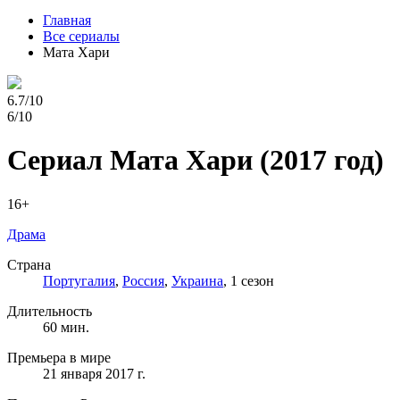
Главная
Все сериалы
Мата Хари
6.7/10
6/10
Сериал Мата Хари
(2017 год)
16+
Драма
Страна
Португалия
,
Россия
,
Украина
, 1 сезон
Длительность
60 мин.
Премьера в мире
21 января 2017 г.