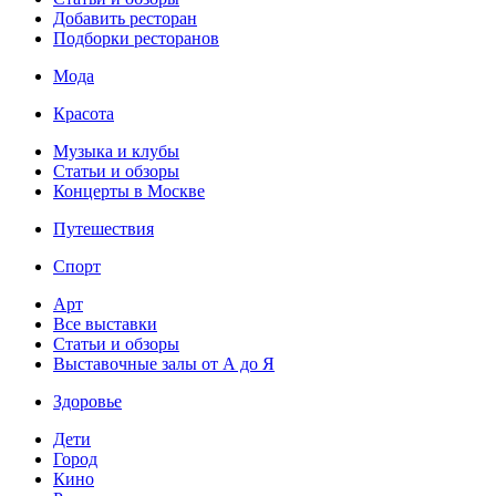
Добавить ресторан
Подборки ресторанов
Мода
Красота
Музыка и клубы
Статьи и обзоры
Концерты в Москве
Путешествия
Спорт
Арт
Все выставки
Статьи и обзоры
Выставочные залы от А до Я
Здоровье
Дети
Город
Кино