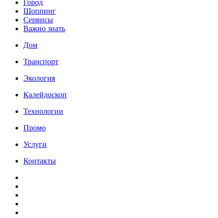
Город
Шоппинг
Сервисы
Важно знать
Дом
Транспорт
Экология
Калейдоскоп
Технологии
Промо
Услуги
Контакты