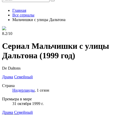
Главная
Все сериалы
Мальчишки с улицы Дальтона
8.2/10
Сериал Мальчишки с улицы
Дальтона
(1999 год)
De Daltons
Драма
Семейный
Страна
Нидерланды
, 1 сезон
Премьера в мире
31 октября 1999 г.
Драма
Семейный