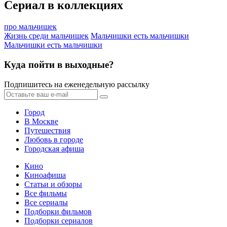
Сериал в коллекциях
про мальчишек
Жизнь среди мальчишек
Мальчишки есть мальчишки
Мальчишки есть мальчишки
Куда пойти в выходные?
Подпишитесь на еженедельную рассылку
Город
В Москве
Путешествия
Любовь в городе
Городская афиша
Кино
Киноафиша
Статьи и обзоры
Все фильмы
Все сериалы
Подборки фильмов
Подборки сериалов