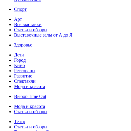
Спорт
Арт
Все выставки
Статьи и обзоры
Выставочные залы от А до Я
Здоровье
Дети
Город
Кино
Рестораны
Развитие
Спектакли
Мода и красота
Выбор Time Out
Мода и красота
Статьи и обзоры
Театр
Статьи и обзоры