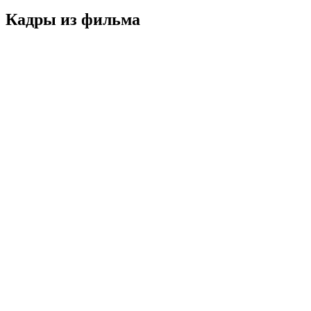
Кадры из фильмa