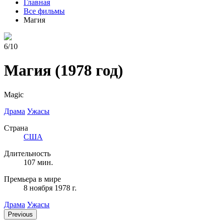
Главная
Все фильмы
Магия
6/10
Магия
(1978 год)
Magic
Драма
Ужасы
Страна
США
Длительность
107 мин.
Премьера в мире
8 ноября 1978 г.
Драма
Ужасы
Previous