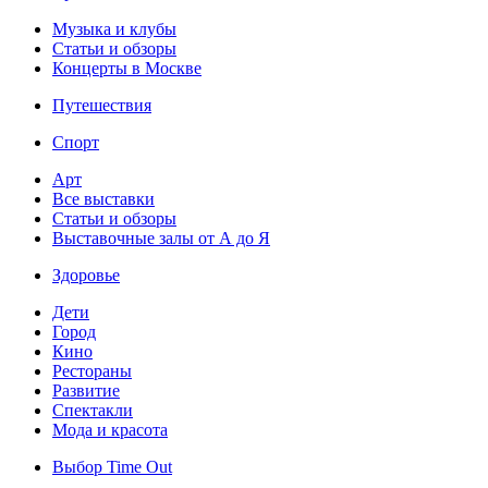
Музыка и клубы
Статьи и обзоры
Концерты в Москве
Путешествия
Спорт
Арт
Все выставки
Статьи и обзоры
Выставочные залы от А до Я
Здоровье
Дети
Город
Кино
Рестораны
Развитие
Спектакли
Мода и красота
Выбор Time Out