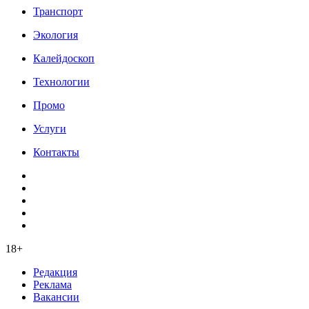
Транспорт
Экология
Калейдоскоп
Технологии
Промо
Услуги
Контакты
18+
Редакция
Реклама
Вакансии