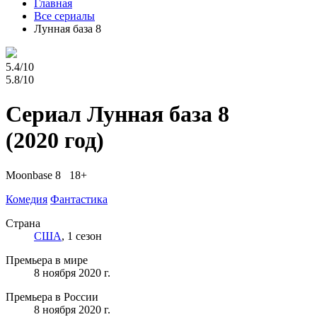
Главная
Все сериалы
Лунная база 8
5.4/10
5.8/10
Сериал Лунная база 8
(2020 год)
Moonbase 8 18+
Комедия
Фантастика
Страна
США
, 1 сезон
Премьера в мире
8 ноября 2020 г.
Премьера в России
8 ноября 2020 г.