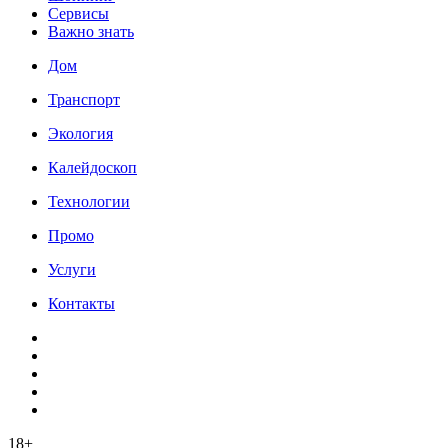
Сервисы
Важно знать
Дом
Транспорт
Экология
Калейдоскоп
Технологии
Промо
Услуги
Контакты
18+