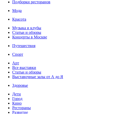
Подборки ресторанов
Мода
Красота
Музыка и клубы
Статьи и обзоры
Концерты в Москве
Путешествия
Спорт
Арт
Все выставки
Статьи и обзоры
Выставочные залы от А до Я
Здоровье
Дети
Город
Кино
Рестораны
Развитие