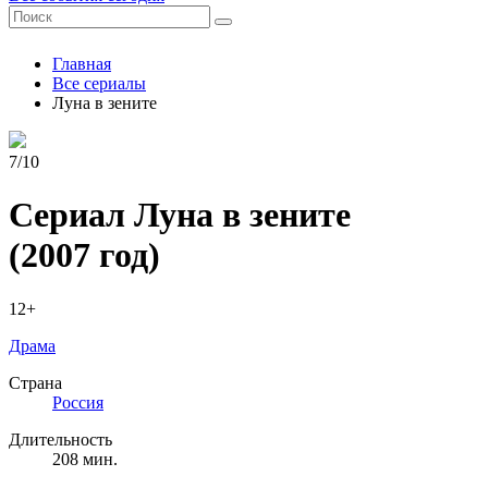
Главная
Все сериалы
Луна в зените
7/10
Сериал Луна в зените
(2007 год)
12+
Драма
Страна
Россия
Длительность
208 мин.