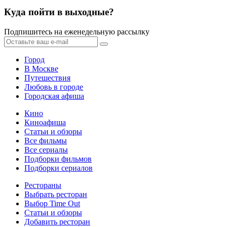
Куда пойти в выходные?
Подпишитесь на еженедельную рассылку
Город
В Москве
Путешествия
Любовь в городе
Городская афиша
Кино
Киноафиша
Статьи и обзоры
Все фильмы
Все сериалы
Подборки фильмов
Подборки сериалов
Рестораны
Выбрать ресторан
Выбор Time Out
Статьи и обзоры
Добавить ресторан