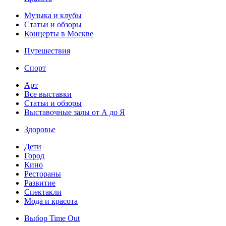
Музыка и клубы
Статьи и обзоры
Концерты в Москве
Путешествия
Спорт
Арт
Все выставки
Статьи и обзоры
Выставочные залы от А до Я
Здоровье
Дети
Город
Кино
Рестораны
Развитие
Спектакли
Мода и красота
Выбор Time Out