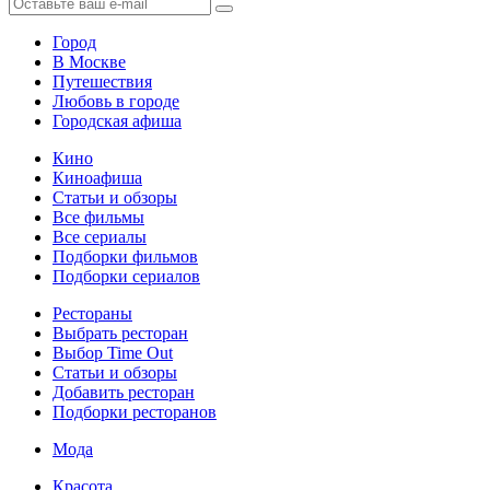
Город
В Москве
Путешествия
Любовь в городе
Городская афиша
Кино
Киноафиша
Статьи и обзоры
Все фильмы
Все сериалы
Подборки фильмов
Подборки сериалов
Рестораны
Выбрать ресторан
Выбор Time Out
Статьи и обзоры
Добавить ресторан
Подборки ресторанов
Мода
Красота