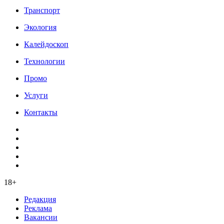
Транспорт
Экология
Калейдоскоп
Технологии
Промо
Услуги
Контакты
18+
Редакция
Реклама
Вакансии