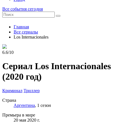
Все события сегодня
Главная
Все сериалы
Los Internacionales
6.6/10
Сериал Los Internacionales
(2020 год)
Криминал
Триллер
Страна
Аргентина
, 1 сезон
Премьера в мире
20 мая 2020 г.