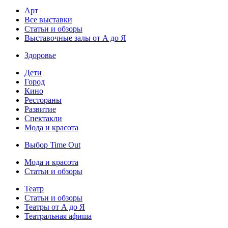
Арт
Все выставки
Статьи и обзоры
Выставочные залы от А до Я
Здоровье
Дети
Город
Кино
Рестораны
Развитие
Спектакли
Мода и красота
Выбор Time Out
Мода и красота
Статьи и обзоры
Театр
Статьи и обзоры
Театры от А до Я
Театральная афиша