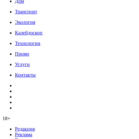
Дом
Транспорт
Экология
Калейдоскоп
Технологии
Промо
Услуги
Контакты
18+
Редакция
Реклама