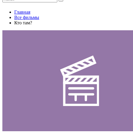
Главная
Все фильмы
Кто там?