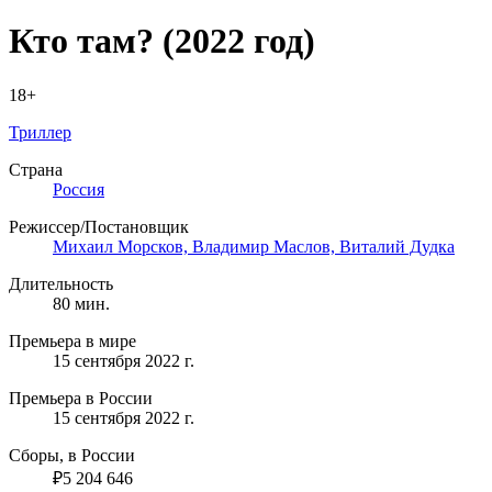
Кто там?
(2022 год)
18+
Триллер
Страна
Россия
Режиссер/Постановщик
Михаил Морсков,
Владимир Маслов,
Виталий Дудка
Длительность
80 мин.
Премьера в мире
15 сентября 2022 г.
Премьера в России
15 сентября 2022 г.
Сборы, в России
₽5 204 646