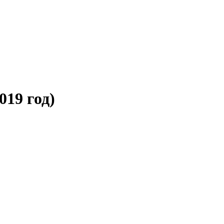
019 год)