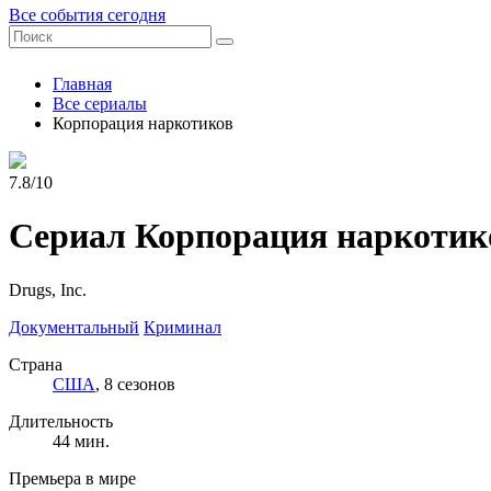
Все события сегодня
Главная
Все сериалы
Корпорация наркотиков
7.8/10
Сериал Корпорация наркотик
Drugs, Inc.
Документальный
Криминал
Страна
США
, 8 сезонов
Длительность
44 мин.
Премьера в мире