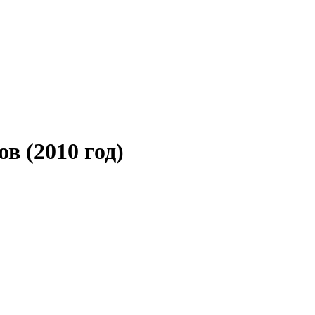
ов
(2010 год)