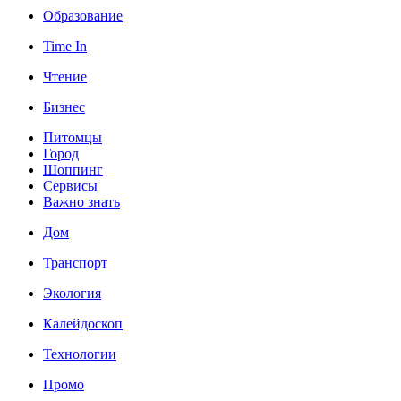
Образование
Time In
Чтение
Бизнес
Питомцы
Город
Шоппинг
Сервисы
Важно знать
Дом
Транспорт
Экология
Калейдоскоп
Технологии
Промо