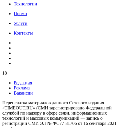
Технологии
Промо
Услуги
Контакты
18+
Редакция
Реклама
Вакансии
Перепечатка материалов данного Сетевого издания
«TIMEOUT.RU» (СМИ зарегистрировано Федеральной
службой по надзору в сфере связи, информационных
технологий и массовых коммуникаций — запись о
регистрации СМИ ЭЛ № ФС77-81706 от 16 сентября 2021