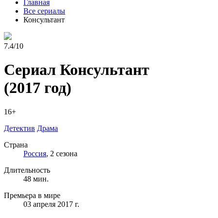
Главная
Все сериалы
Консультант
7.4/10
Сериал Консультант
(2017 год)
16+
Детектив
Драма
Страна
Россия
, 2 сезона
Длительность
48 мин.
Премьера в мире
03 апреля 2017 г.