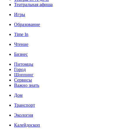
Театральная афиша
Игры
Образование
Time In
Чтение
Бизнес
Питомцы
Город
Шоппинг
Сервисы
Важно знать
Дом
Транспорт
Экология
Калейдоскоп