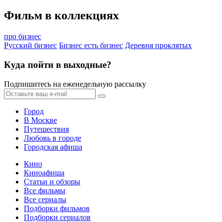
Фильм в коллекциях
про бизнес
Русский бизнес
Бизнес есть бизнес
Деревня проклятых
Куда пойти в выходные?
Подпишитесь на еженедельную рассылку
Город
В Москве
Путешествия
Любовь в городе
Городская афиша
Кино
Киноафиша
Статьи и обзоры
Все фильмы
Все сериалы
Подборки фильмов
Подборки сериалов