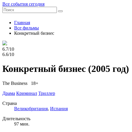
Все события сегодня
Главная
Все фильмы
Конкретный бизнес
6.7/10
6.6/10
Конкретный бизнес
(2005 год)
The Business 18+
Драма
Криминал
Триллер
Страна
Великобритания
,
Испания
Длительность
97 мин.