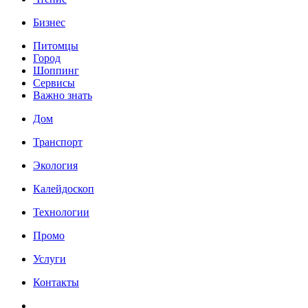
Бизнес
Питомцы
Город
Шоппинг
Сервисы
Важно знать
Дом
Транспорт
Экология
Калейдоскоп
Технологии
Промо
Услуги
Контакты