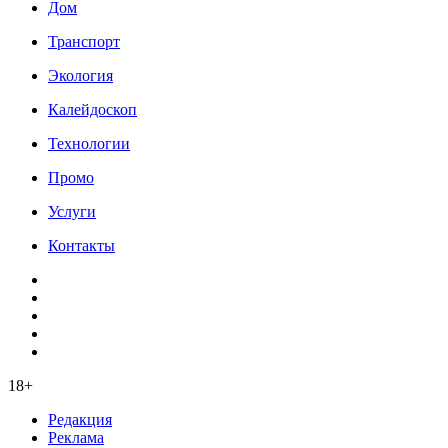
Дом
Транспорт
Экология
Калейдоскоп
Технологии
Промо
Услуги
Контакты
18+
Редакция
Реклама