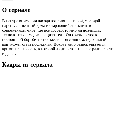
О сериале
В центре внимания находится главный герой, молодой
парень, лишенный дома и старающийся выжить в
современном мире, где все сосредоточено на новейших
технологиях и модификациях тела. Он оказывается в
постоянной борьбе за свое место под солнцем, где каждый
шаг может стать последним. Вокруг него разворачивается
криминальная сеть, в которой люди готовы на все ради власти
и денег.
Кадры из сериалa