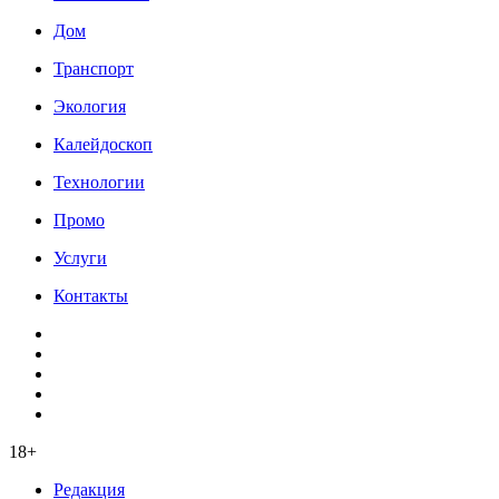
Дом
Транспорт
Экология
Калейдоскоп
Технологии
Промо
Услуги
Контакты
18+
Редакция