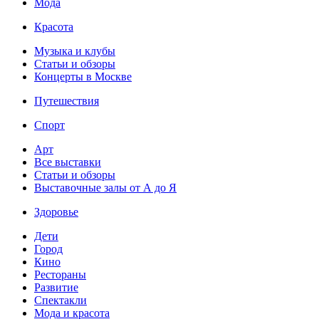
Мода
Красота
Музыка и клубы
Статьи и обзоры
Концерты в Москве
Путешествия
Спорт
Арт
Все выставки
Статьи и обзоры
Выставочные залы от А до Я
Здоровье
Дети
Город
Кино
Рестораны
Развитие
Спектакли
Мода и красота