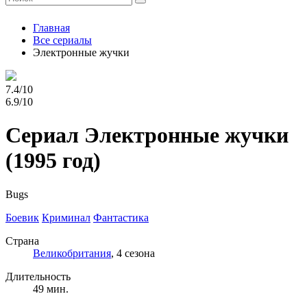
Главная
Все сериалы
Электронные жучки
7.4/10
6.9/10
Сериал Электронные жучки
(1995 год)
Bugs
Боевик
Криминал
Фантастика
Страна
Великобритания
, 4 сезона
Длительность
49 мин.