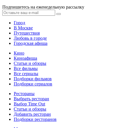
Подпишитесь на еженедельную рассылку
Город
В Москве
Путешествия
Любовь в городе
Городская афиша
Кино
Киноафиша
Статьи и обзоры
Все фильмы
Все сериалы
Подборки фильмов
Подборки сериалов
Рестораны
Выбрать ресторан
Выбор Time Out
Статьи и обзоры
Добавить ресторан
Подборки ресторанов