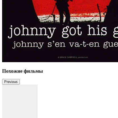
Похожие фильмы
Previous