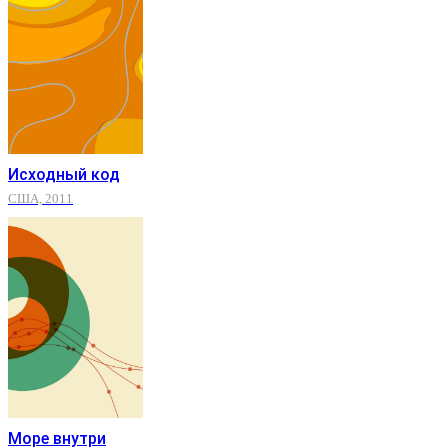
Исходный код
США, 2011
Море внутри