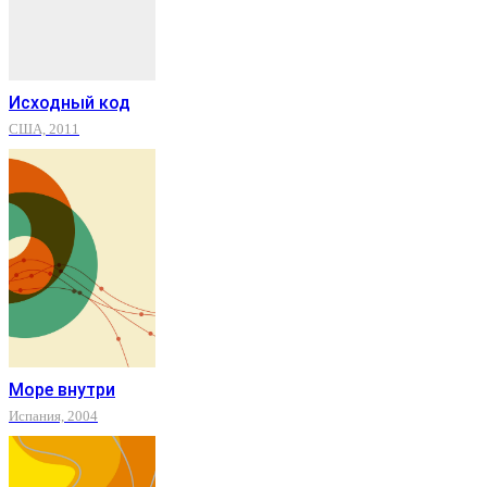
Исходный код
США, 2011
Море внутри
Испания, 2004