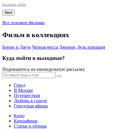
Испания, 2004
Next
Все похожие фильмы
Фильм в коллекциях
Бенни и Джун
Черная месса
Джонни, будь хорошим
Куда пойти в выходные?
Подпишитесь на еженедельную рассылку
Город
В Москве
Путешествия
Любовь в городе
Городская афиша
Кино
Киноафиша
Статьи и обзоры