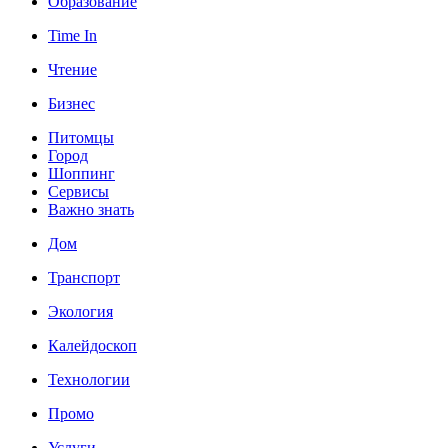
Образование
Time In
Чтение
Бизнес
Питомцы
Город
Шоппинг
Сервисы
Важно знать
Дом
Транспорт
Экология
Калейдоскоп
Технологии
Промо
Услуги