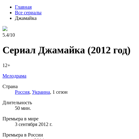
Главная
Все сериалы
Джамайка
5.4/10
Сериал Джамайка
(2012 год)
12+
Мелодрама
Страна
Россия
,
Украина
, 1 сезон
Длительность
50 мин.
Премьера в мире
3 сентября 2012 г.
Премьера в России