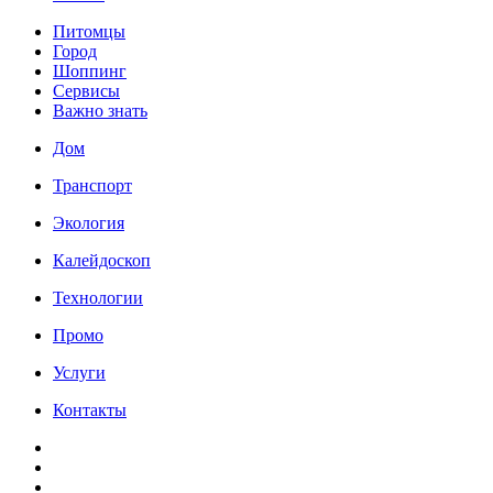
Питомцы
Город
Шоппинг
Сервисы
Важно знать
Дом
Транспорт
Экология
Калейдоскоп
Технологии
Промо
Услуги
Контакты