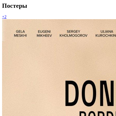
Постеры
+2