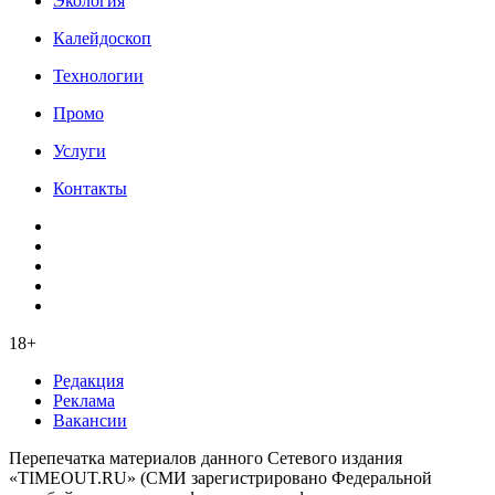
Экология
Калейдоскоп
Технологии
Промо
Услуги
Контакты
18+
Редакция
Реклама
Вакансии
Перепечатка материалов данного Сетевого издания
«TIMEOUT.RU» (СМИ зарегистрировано Федеральной