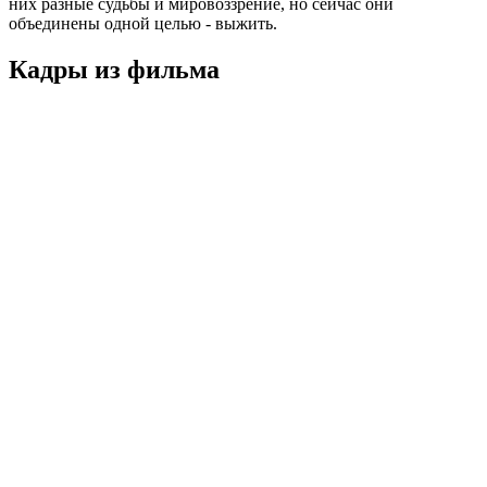
них разные судьбы и мировоззрение, но сейчас они
объединены одной целью - выжить.
Кадры из фильмa