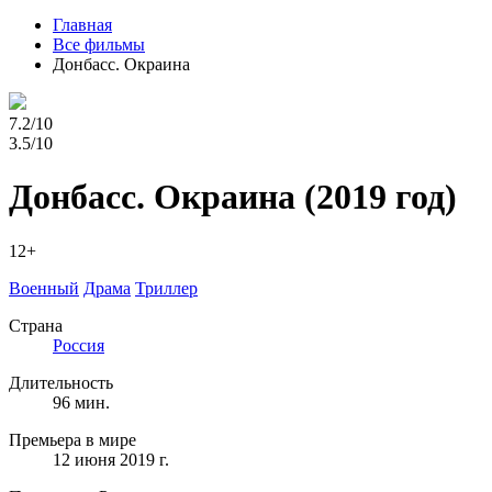
Главная
Все фильмы
Донбасс. Окраина
7.2/10
3.5/10
Донбасс. Окраина
(2019 год)
12+
Военный
Драма
Триллер
Страна
Россия
Длительность
96 мин.
Премьера в мире
12 июня 2019 г.