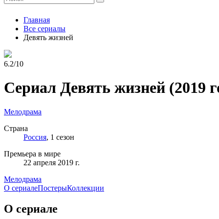
Главная
Все сериалы
Девять жизней
6.2/10
Сериал Девять жизней
(2019 г
Мелодрама
Страна
Россия
, 1 сезон
Премьера в мире
22 апреля 2019 г.
Мелодрама
О сериале
Постеры
Коллекции
О сериале