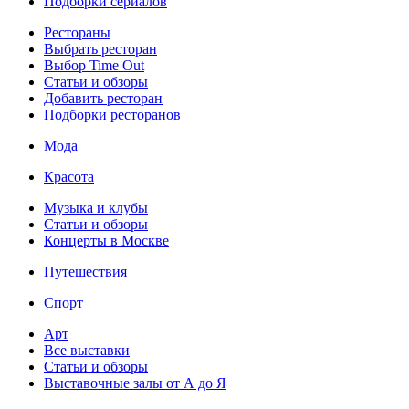
Подборки сериалов
Рестораны
Выбрать ресторан
Выбор Time Out
Статьи и обзоры
Добавить ресторан
Подборки ресторанов
Мода
Красота
Музыка и клубы
Статьи и обзоры
Концерты в Москве
Путешествия
Спорт
Арт
Все выставки
Статьи и обзоры
Выставочные залы от А до Я