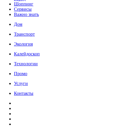
Шоппинг
Сервисы
Важно знать
Дом
Транспорт
Экология
Калейдоскоп
Технологии
Промо
Услуги
Контакты