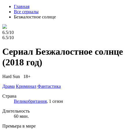
Главная
Все сериалы
Безжалостное солнце
6.5/10
6.5/10
Сериал Безжалостное солнце
(2018 год)
Hard Sun 18+
Драма
Криминал
Фантастика
Страна
Великобритания
, 1 сезон
Длительность
60 мин.
Премьера в мире