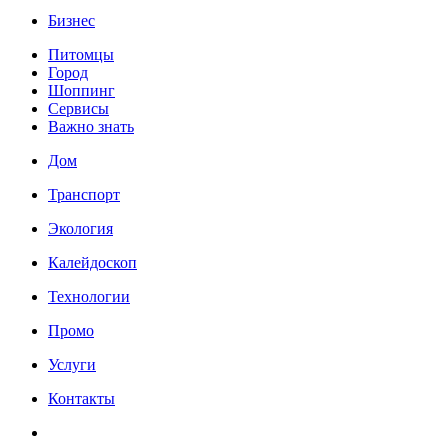
Бизнес
Питомцы
Город
Шоппинг
Сервисы
Важно знать
Дом
Транспорт
Экология
Калейдоскоп
Технологии
Промо
Услуги
Контакты