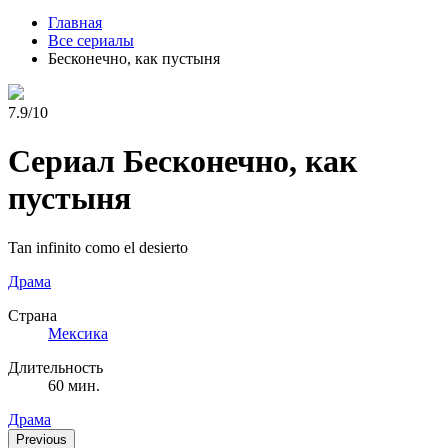
Главная
Все сериалы
Бесконечно, как пустыня
7.9/10
Сериал Бесконечно, как
пустыня
Tan infinito como el desierto
Драма
Страна
Мексика
Длительность
60 мин.
Драма
Previous