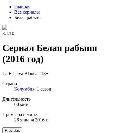
Главная
Все сериалы
Белая рабыня
8.1/10
Сериал Белая рабыня
(2016 год)
La Esclava Blanca 18+
Страна
Колумбия
, 1 сезон
Длительность
60 мин.
Премьера в мире
26 января 2016 г.
Previous