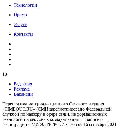
Технологии
Промо
Услуги
Контакты
18+
Редакция
Реклама
Вакансии
Перепечатка материалов данного Сетевого издания
«TIMEOUT.RU» (СМИ зарегистрировано Федеральной
службой по надзору в сфере связи, информационных
технологий и массовых коммуникаций — запись о
регистрации СМИ ЭЛ № ФС77-81706 от 16 сентября 2021