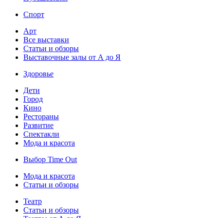
Спорт
Арт
Все выставки
Статьи и обзоры
Выставочные залы от А до Я
Здоровье
Дети
Город
Кино
Рестораны
Развитие
Спектакли
Мода и красота
Выбор Time Out
Мода и красота
Статьи и обзоры
Театр
Статьи и обзоры