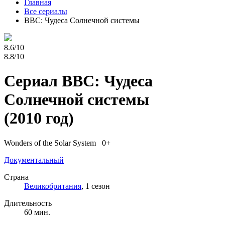
Главная
Все сериалы
BBC: Чудеса Солнечной системы
8.6/10
8.8/10
Сериал BBC: Чудеса
Солнечной системы
(2010 год)
Wonders of the Solar System 0+
Документальный
Страна
Великобритания
, 1 сезон
Длительность
60 мин.