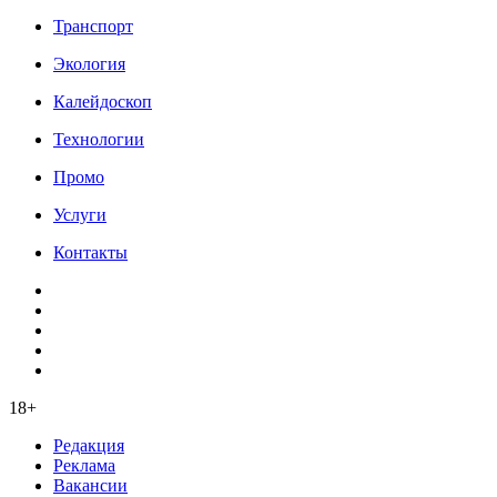
Транспорт
Экология
Калейдоскоп
Технологии
Промо
Услуги
Контакты
18+
Редакция
Реклама
Вакансии