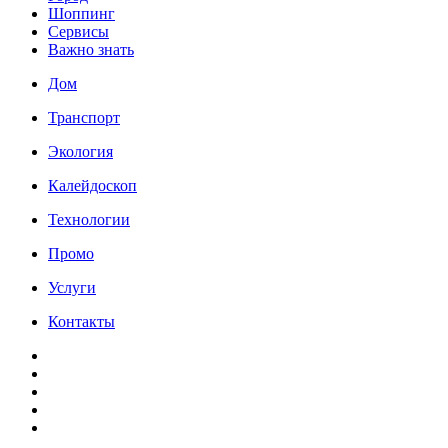
Шоппинг
Сервисы
Важно знать
Дом
Транспорт
Экология
Калейдоскоп
Технологии
Промо
Услуги
Контакты