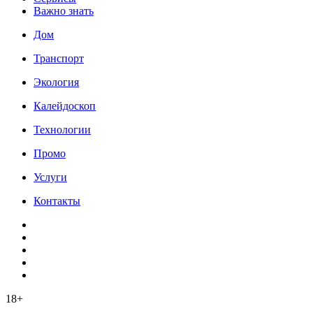
Важно знать
Дом
Транспорт
Экология
Калейдоскоп
Технологии
Промо
Услуги
Контакты
18+